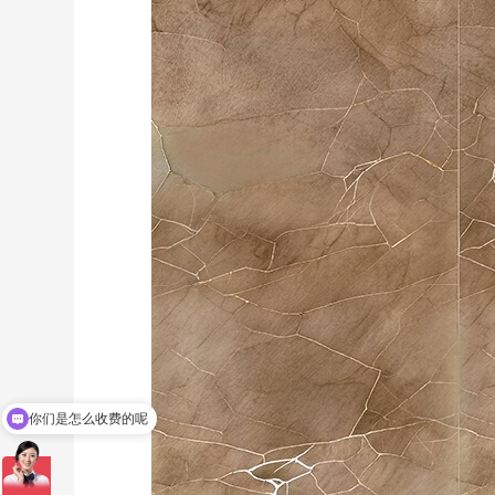
现在有优惠活动吗