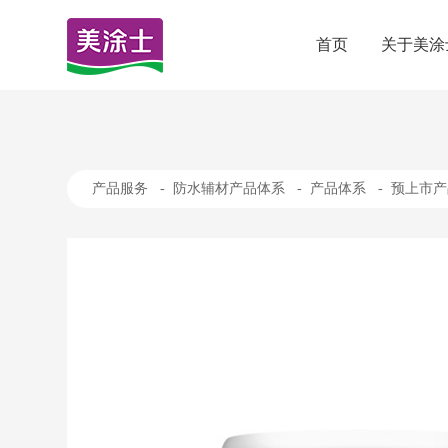
首页
关于美涂
产品服务
-
防水辅材产品体系
-
产品体系
-
预上市产