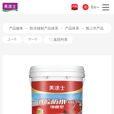
En
-
-
-
产品服务
防水辅材产品体系
产品体系
预上市产品
返回列表
上一个
下一个