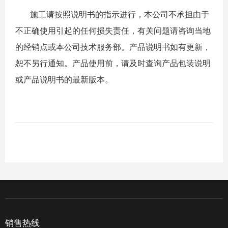
施工请按照说明书的指示进行，本公司不承担由于
不正确使用引起的任何损失责任，有关问题请咨询当地
的经销点或本公司技术服务部。产品说明书如有更新，
恕不另行通知。产品使用前，请及时查询产品包装说明
或产品说明书的最新版本。
销售热线