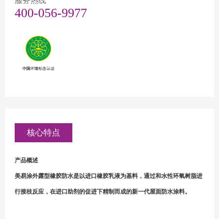
服务热线
400-056-9977
核心特点
产品概述
美易涂外露型橡胶防水是以进口橡胶乳液为基料，通过和水性环氧树脂进
行接枝反应，在进口助剂的促进下精制而成的新一代屋面防水涂料。