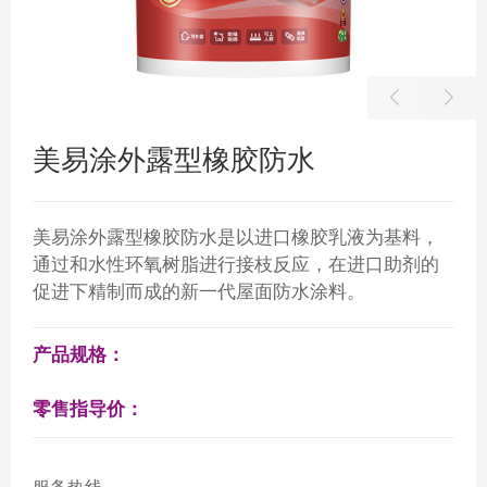
美易涂外露型橡胶防水
美易涂外露型橡胶防水是以进口橡胶乳液为基料，
通过和水性环氧树脂进行接枝反应，在进口助剂的
促进下精制而成的新一代屋面防水涂料。
产品规格：
零售指导价：