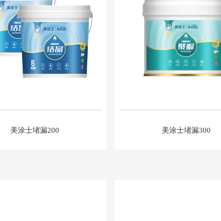
美涂士堵漏200
美涂士堵漏300