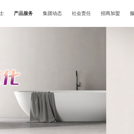
士
产品服务
集团动态
社会责任
招商加盟