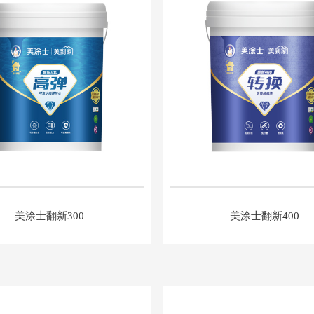
美涂士翻新300
美涂士翻新400