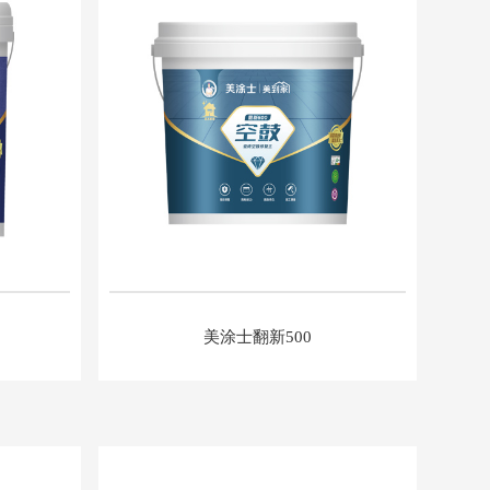
美涂士翻新500