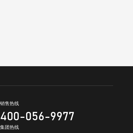
销售热线
400-056-9977
集团热线