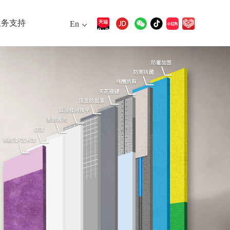
服务支持
En