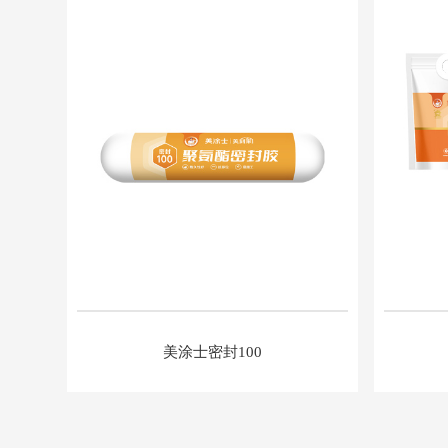
美涂士密封100