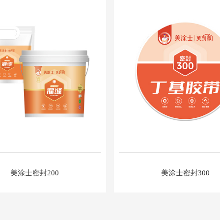
美涂士密封200
美涂士密封300