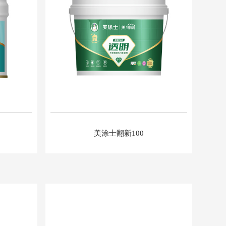
美涂士翻新100