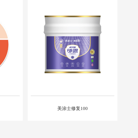
美涂士修复100