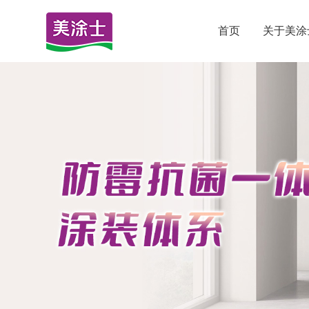
首页
关于美涂