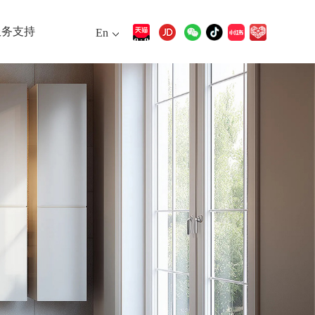
服务支持
En