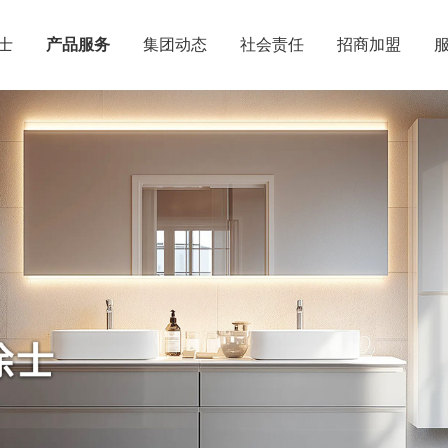
士
产品服务
集团动态
社会责任
招商加盟