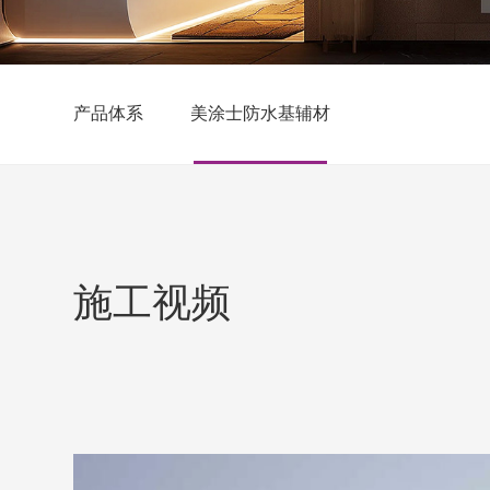
产品体系
美涂士防水基辅材
施工视频