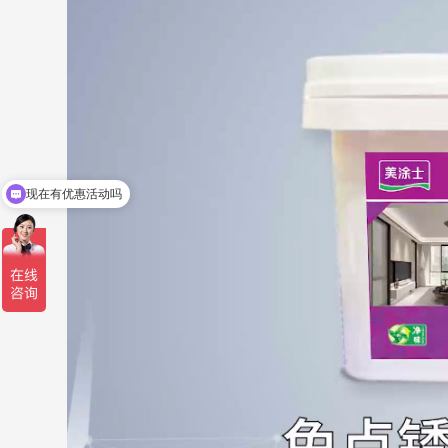
现在有优惠活动吗
可以介绍下你们的产品么