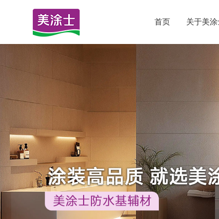
首页
关于美涂