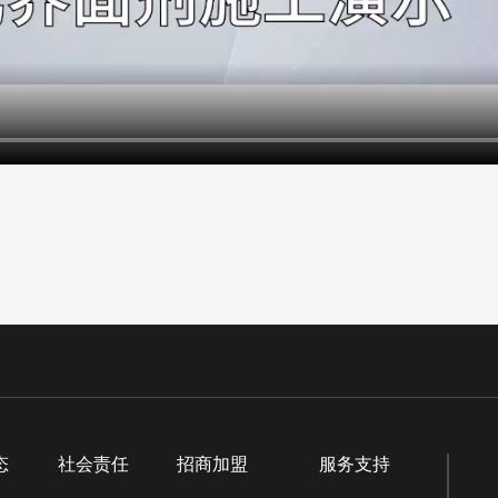
态
社会责任
招商加盟
服务支持