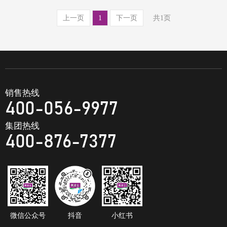
上一页
1
下一页
共1页
销售热线
400-056-9977
集团热线
400-876-7377
微信公众号
抖音
小红书