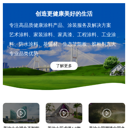
创造更健康美好的生活
专注高品质健康涂料产品、涂装服务及解决方案
艺术涂料、家装涂料、家具漆、工程涂料、工业涂
料、防水涂料、基辅材、生态节能板、胶粘剂九大
专业品类优势
了解更多