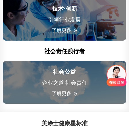
技术·创新
引领行业发展
了解更多
社会责任践行者
社会公益
企业之道 社会责任
了解更多
美涂士健康星标准