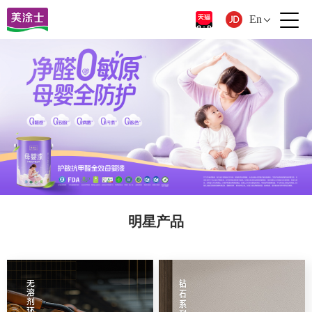
En
明星产品
明星艺术漆涂料品牌推荐，美涂士艺术漆十大品牌和涂料十大品牌榜单