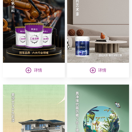
详情
详情