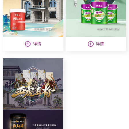
详情
详情