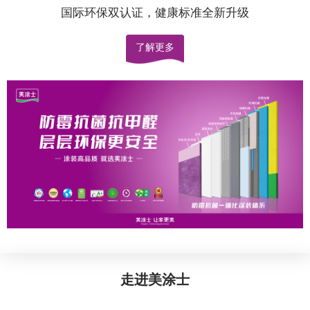
国际环保双认证，健康标准全新升级
了解更多
走进美涂士
艺术漆加盟代理，您身边的艺术涂料十大品牌