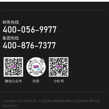
销售热线
400-056-9977
集团热线
400-876-7377
微信公众号
抖音
小红书
Copyright © 2022 美涂士漆 - 广东美涂士建材股份有限公司 版权所有
粤ICP备
09025501号