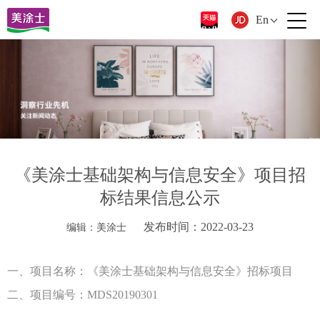
En
《美涂士基础架构与信息安全》项目招
标结果信息公示
发布时间：2022-03-23
编辑：美涂士
一、
项目名称：《美涂士基础架构与信息安全》招标项目
二、项目编号：
MDS20190301