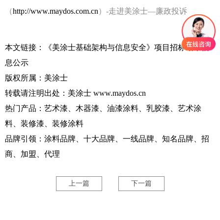
（
http://www.maydos.com.cn
）
-
走进美涂士—廉政投诉
本文链接：
《美涂士基础架构与信息安全》项目招标结果信
息公示
版权所属：
美涂士
转载请注明出处：
美涂士
www.maydos.cn
热门产品：艺术漆、木器漆、油漆涂料、乳胶漆、艺术涂
料、装修漆、装修涂料
品牌引领：涂料品牌、十大品牌、一线品牌、知名品牌、招
商、加盟、代理
上一篇
下一篇