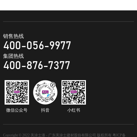
销售热线
400-056-9977
集团热线
400-876-7377
微信公众号
抖音
小红书
Copyright © 2022 美涂士漆 - 广东美涂士建材股份有限公司 版权所有
粤ICP备