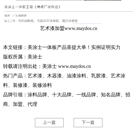
艺术漆加盟
www.maydos.cn
本文链接：
美涂士一体板产品喜提大单！实例证明实力
版权所属：
美涂士
转载请注明出处：
美涂士
www.maydos.cn
热门产品：艺术漆、木器漆、油漆涂料、乳胶漆、艺术涂
料、装修漆、装修涂料
品牌引领：涂料品牌、十大品牌、一线品牌、知名品牌、招
商、加盟、代理
上一篇
下一篇