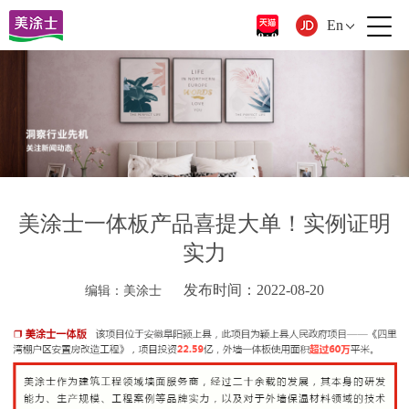
En
美涂士一体板产品喜提大单！实例证明
实力
发布时间：2022-08-20
编辑：美涂士