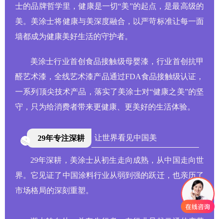
士的品牌哲学里，健康是一切“美”的起点，是最高级的
美。美涂士将健康与美深度融合，以严苛标准让每一面
墙都成为健康美好生活的守护者。
美涂士行业首创食品接触级母婴漆，行业首创抗甲
醛艺术漆，全线艺术漆产品通过FDA食品接触级认证，
一系列顶尖技术产品，落实了美涂士对“健康之美”的坚
守，只为给消费者带来更健康、更美好的生活体验。
让世界看见中国美
29年专注深耕
29年深耕，美涂士从初生走向成熟，从中国走向世
界。它见证了中国涂料行业从弱到强的跃迁，也亲历了
市场格局的深刻重塑。