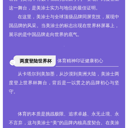
这一舞台，是美涂士实力与地位的最佳证明。
在这里，美涂士与全球顶级品牌同屏竞技，展现中
国品牌的风采。当美涂士的标志出现在世界杯屏幕上，
展示的是中国品牌走向世界的底气。
体育精神印证健康初心
两度登陆世界杯
从卡塔尔到美加墨，从沙漠到美洲大陆，美涂士两
度登上世界杯舞台，背后是一以贯之的品牌初心与坚
守。
体育的本质是挑战极限、追求卓越、永无止境、永
不言弃，这与美涂士“美”的品牌内核高度契合。在美涂