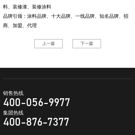
料、装修漆、装修涂料
品牌引领：涂料品牌、十大品牌、一线品牌、知名品牌、招
商、加盟、代理
上一篇
下一篇
销售热线
400-056-9977
集团热线
400-876-7377