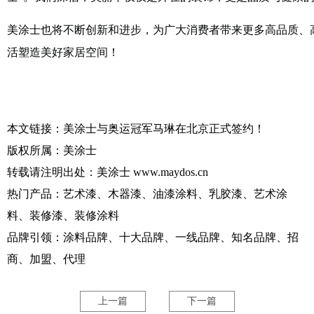
美涂士也将不断创新和进步，为广大消费者带来更多高品质、
活塑造美好家居空间！
本文链接：
美涂士与奥运冠军马琳在北京正式签约！
版权所属：
美涂士
转载请注明出处：
美涂士
www.maydos.cn
热门产品：艺术漆、木器漆、油漆涂料、乳胶漆、艺术涂
料、装修漆、装修涂料
品牌引领：涂料品牌、十大品牌、一线品牌、知名品牌、招
商、加盟、代理
上一篇
下一篇