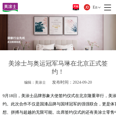
En
美涂士与奥运冠军马琳在北京正式签
约！
发布时间：2024-09-20
编辑：美涂士
9月18日，美涂士品牌形象大使签约仪式在北京隆重举行，美
约。此次合作不仅是国漆品牌与国球冠军的强强联合，更是体
想、拼搏与超越的无限可能。出席签约仪式的还有美涂士零售