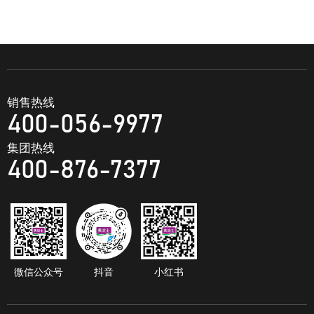
销售热线
400-056-9977
集团热线
400-876-7377
微信公众号
抖音
小红书