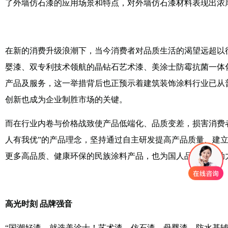
了外墙仿石漆的应用场景和特点，对外墙仿石漆材料表现出浓
在新的消费升级浪潮下，当今消费者对品质生活的渴望远超以
婴漆、双专利技术领航的晶钻石艺术漆、美涂士防霉抗菌一体
产品及服务，这一举措背后也正预示着建筑装饰涂料行业已从
创新也成为企业制胜市场的关键。
而在行业内卷与价格战致使产品低端化、品质变差，损害消费
人有我优”的产品理念，坚持通过自主研发提高产品质量、建
更多高品质、健康环保的民族涂料产品，也为国人品质生活助
高光时刻 品牌强音
“国潮好漆，就选美涂士！艺术漆、仿石漆、母婴漆、防水基