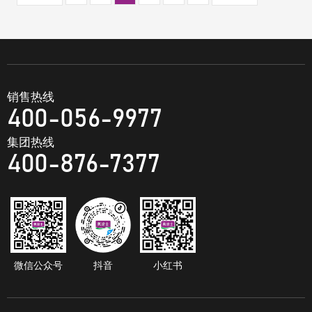
销售热线
400-056-9977
集团热线
400-876-7377
微信公众号
抖音
小红书