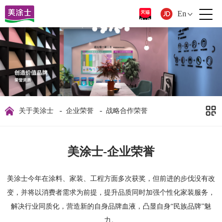
En
-
-
关于美涂士
企业荣誉
战略合作荣誉
美涂士-企业荣誉
美涂士今年在涂料、家装、工程方面多次获奖，但前进的步伐没有改
变，并将以消费者需求为前提，提升品质同时加强个性化家装服务，
解决行业同质化，营造新的自身品牌血液，凸显自身“民族品牌”魅
力。