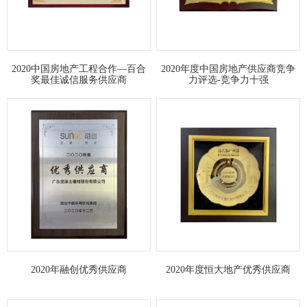
2020中国房地产工程合作—百合
2020年度中国房地产供应商竞争
奖最佳诚信服务供应商
力评选-竞争力十强
2020年融创优秀供应商
2020年度恒大地产优秀供应商