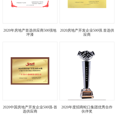
2020年房地产首选供应商500强地
2020房地产开发企业500强.首选供
坪漆
应商
2020中国房地产开发企业500强-首
2020年度招商蛇口集团优秀合作
选供应商
伙伴奖