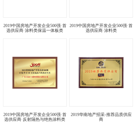
2019中国房地产开发企业500强·首
2019中国房地产开发企业500强·首
选供应商·涂料类保温一体板类
选供应商·涂料类
2019中国房地产开发企业500强·首
2019华南地产招采-推荐品质供应
选供应商·反射隔热与绝热涂料类
商