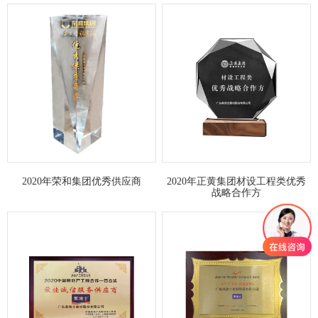
2020年荣和集团优秀供应商
2020年正黄集团材设工程类优秀
战略合作方