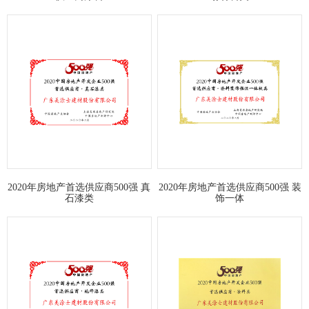
2020年房地产首选供应商500强 真
2020年房地产首选供应商500强 装
石漆类
饰一体