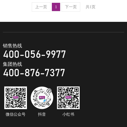
上一页
1
下一页
共1页
销售热线
400-056-9977
集团热线
400-876-7377
微信公众号
抖音
小红书