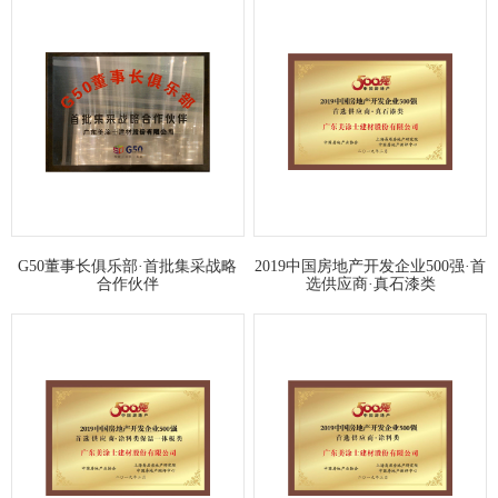
G50董事长俱乐部·首批集采战略
2019中国房地产开发企业500强·首
合作伙伴
选供应商·真石漆类