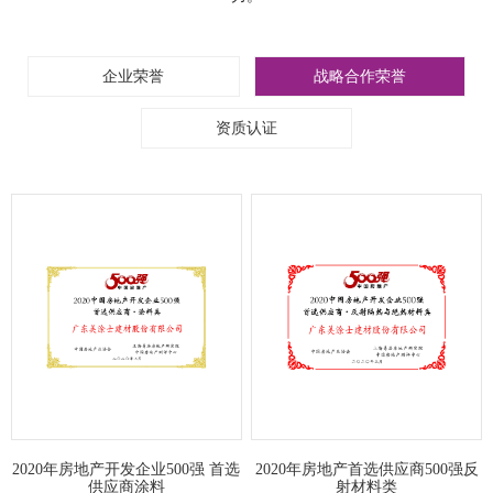
企业荣誉
战略合作荣誉
资质认证
2020年房地产开发企业500强 首选
2020年房地产首选供应商500强反
供应商涂料
射材料类