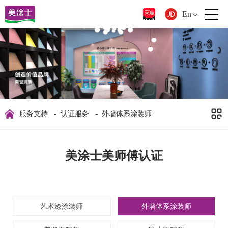
En
-
-
服务支持
认证服务
外墙体系涂装师
美涂士美师傅认证
艺术漆涂装师
外墙体系涂装师