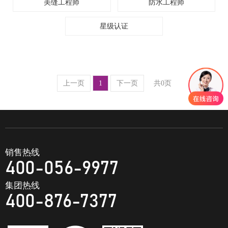
美缝工程师
防水工程师
星级认证
上一页
1
下一页
共0页
销售热线
400-056-9977
集团热线
400-876-7377