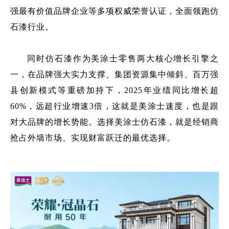
强最有价值品牌企业等多项权威荣誉认证，全面领跑仿
石漆行业。
同时仿石漆作为美涂士零售两大核心增长引擎之
一，在品牌强大实力支撑、集团资源集中倾斜、百万强
县创新模式等重磅加持下，2025年业绩同比增长超
60%，远超行业增速3倍，这就是美涂士速度，也是跟
对大品牌的增长势能。选择美涂士仿石漆，就是经销商
抢占外墙市场、实现财富跃迁的最优选择。