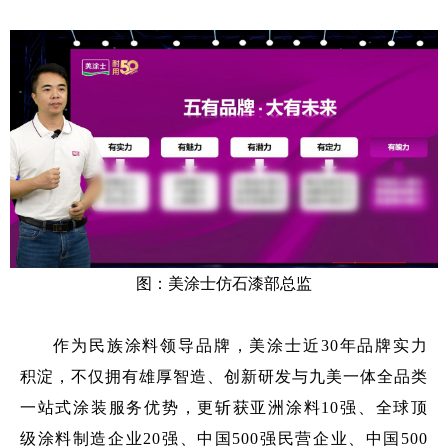
图：美涂士仿石漆部总监
作为民族涂料领导品牌，美涂士近30年品牌实力
积淀，不仅拥有雄厚智造、创新研发与九美一体全品类
一站式涂装服务优势，更斩获亚洲涂料10强、全球顶
级涂料制造企业20强、中国500强民营企业、中国500