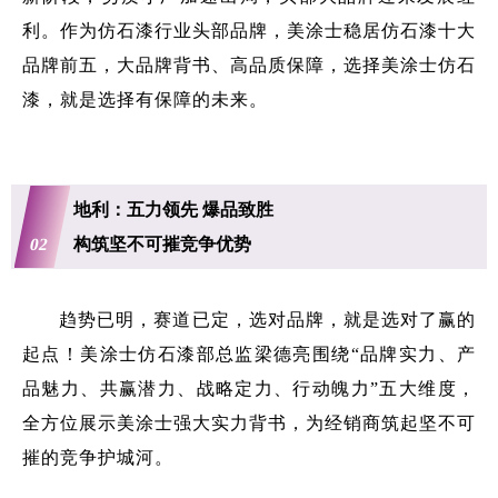
利。作为仿石漆行业头部品牌，美涂士稳居仿石漆十大
品牌前五，大品牌背书、高品质保障，选择美涂士仿石
漆，就是选择有保障的未来。
地利：五力领先 爆品致胜
02
构筑坚不可摧竞争优势
趋势已明，赛道已定，选对品牌，就是选对了赢的
起点！美涂士仿石漆部总监梁德亮围绕“品牌实力、产
品魅力、共赢潜力、战略定力、行动魄力”五大维度，
全方位展示美涂士强大实力背书，为经销商筑起坚不可
摧的竞争护城河。