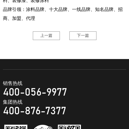
料、装修漆、装修涂料
品牌引领：涂料品牌、十大品牌、一线品牌、知名品牌、招
商、加盟、代理
上一篇
下一篇
销售热线
400-056-9977
集团热线
400-876-7377