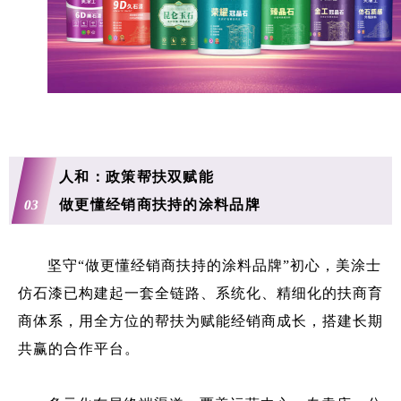
人和：政策帮扶双赋能
03
做更懂经销商扶持的涂料品牌
坚守“做更懂经销商扶持的涂料品牌”初心，美涂士
仿石漆已构建起一套全链路、系统化、精细化的扶商育
商体系，用全方位的帮扶为赋能经销商成长，搭建长期
共赢的合作平台。