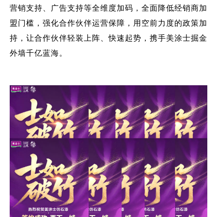
营销支持、广告支持等全维度加码，全面降低经销商加
盟门槛，强化合作伙伴运营保障，用空前力度的政策加
持，让合作伙伴轻装上阵、快速起势，携手美涂士掘金
外墙千亿蓝海。