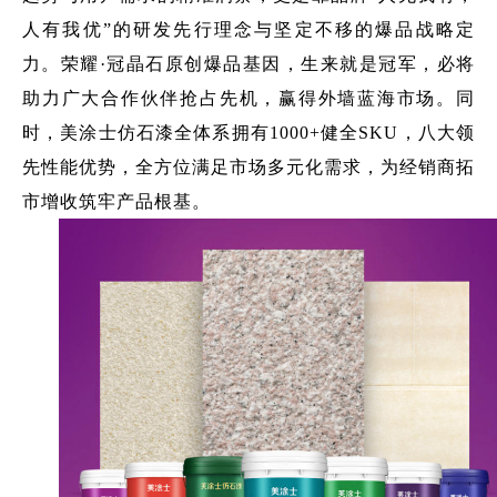
人有我优”的研发先行理念与坚定不移的爆品战略定
力。荣耀·冠晶石原创爆品基因，生来就是冠军，必将
助力广大合作伙伴抢占先机，赢得外墙蓝海市场。同
时，美涂士仿石漆全体系拥有1000+健全SKU，八大领
先性能优势，全方位满足市场多元化需求，为经销商拓
市增收筑牢产品根基。