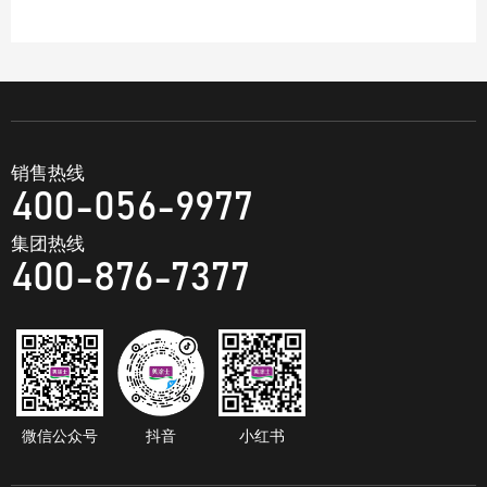
销售热线
400-056-9977
集团热线
400-876-7377
微信公众号
抖音
小红书