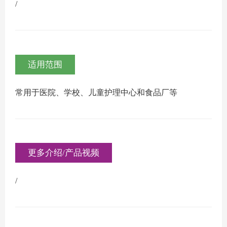
/
适用范围
常用于医院、学校、儿童护理中心和食品厂等
更多介绍/产品视频
/