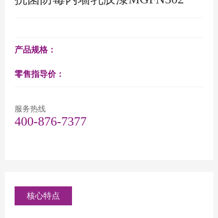
产品规格：
零售指导价：
服务热线
400-876-7377
核心特点