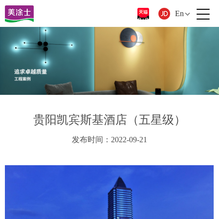
En
贵阳凯宾斯基酒店（五星级）
发布时间：2022-09-21