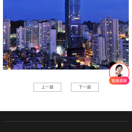
上一篇
下一篇