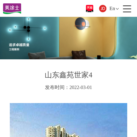
En
山东鑫苑世家4
发布时间：2022-03-01