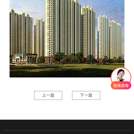
上一篇
下一篇