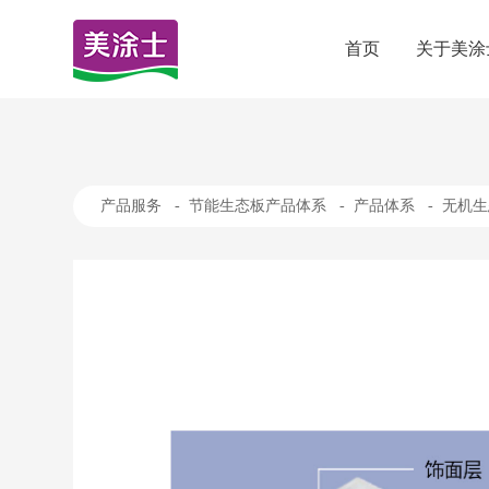
首页
关于美涂
产品服务
-
节能生态板产品体系
-
产品体系
-
无机生