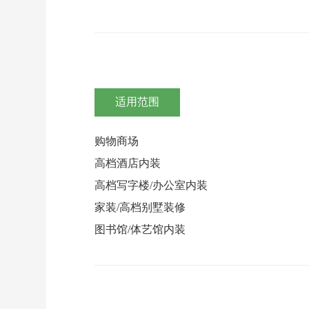
适用范围
购物商场
高档酒店内装
高档写字楼/办公室内装
家装/高档别墅装修
图书馆/体艺馆内装