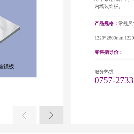
内墙装饰板。
产品规格：
常规尺寸
1220*2800mm,
零售指导价：
服务热线
0757-2733