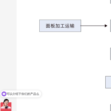
可以介绍下你们的产品么
你们是怎么收费的呢