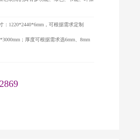
：1220*2440*6mm，可根据需求定制
1220*3000mm；厚度可根据需求选6mm、8mm
2869