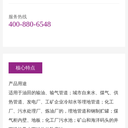
服务热线
400-880-6548
核心特点
产品用途
适用于油田的输油、输气管道；城市自来水、煤气、供
热管道、发电厂、工矿企业冷却水等埋地管道；化工
厂、污水处理厂、炼油厂的，埋地管道和钢制贮罐；煤
气柜内壁、地板；化工厂污水池；矿山和海洋码头的井