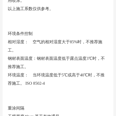
用喷涂。
以上施工系数仅供参考。
环境条件控制
相对湿度： 空气的相对湿度大于85%时，不推荐施
工。
钢材表面温度：钢材表面温度低于露点温度3℃时，不
推荐施工。
环境温度： 当环境温度低于5℃或高于40℃时，不推
荐施工。
ISO 8502-4
重涂间隔