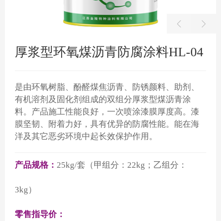
厚浆型环氧煤沥青防腐涂料HL-04
是由环氧树脂、酚醛煤焦沥青、防锈颜料、助剂、
有机溶剂及固化剂组成的双组分厚浆型煤沥青涂
料。产品施工性能良好，一次喷涂漆膜厚度高。漆
膜坚韧、附着力好，具有优异的防腐性能。能在海
洋及其它恶劣环境中起长效保护作用。
产品规格：
25kg/套（甲组分：22kg；乙组分：
3kg）
零售指导价：