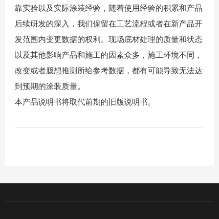
靠实验以及实际涂装经验，随着使用经验的积累和产品
后续研发的深入，我们保留在工艺流程或者在新产品开
发范围内变更数据的权利。现场底材处理的质量和状态
以及其他影响产品和施工的因素众多，施工环境不同，
改变或者臆想推测所给参考数据，都有可能导致无法达
到预期的涂装质量。
本产品说明书将取代前期的旧版说明书。