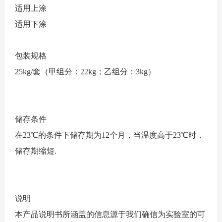
适用上涂
适用下涂
包装规格
25kg/套（甲组分：22kg；乙组分：3kg）
储存条件
在23℃的条件下储存期为12个月，当温度高于23℃时，
储存期缩短.
说明
本产品说明书所涵盖的信息源于我们确信为实验室的可