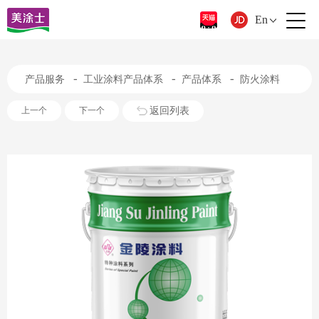
En
-
-
-
产品服务
工业涂料产品体系
产品体系
防火涂料
返回列表
上一个
下一个