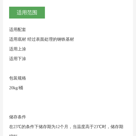
适用范围
适用配套
适用底材
经过表面处理的钢铁基材
适用上涂
适用下涂
包装规格
20kg/桶
储存条件
在23℃的条件下储存期为12个月，当温度高于23℃时，储存期