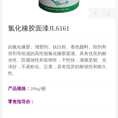
氯化橡胶面漆JL6161
由氯化橡胶、增塑剂、钛白粉、着色颜料、助剂和
溶剂等组成的高性能氯化橡胶面漆。具有优良的耐
水性、防腐蚀性和装饰性，干性快，漆膜坚韧、光
泽好，不易粉化、泛黄，具有优异的耐侯性和耐久
性。
产品规格：
20kg/桶
零售指导价：