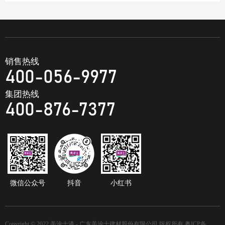
销售热线
400-056-9977
集团热线
400-876-7377
微信公众号
抖音
小红书
Copyright © 2022 美涂士漆 - 广东美涂士建材股份有限公司 版权所有
粤ICP备