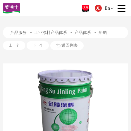
En
-
-
-
产品服务
工业涂料产品体系
产品体系
船舶
返回列表
上一个
下一个