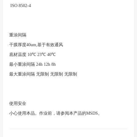
ISO 8502-4
重涂间隔
干膜厚度40um,基于有效通风
底材温度
10℃
23℃
40℃
最小重涂间隔
24h
12h
8h
最大重涂间隔
无限制
无限制
无限制
使用安全
小心使用本品。作业前，请参阅本产品的MSDS。