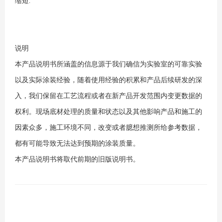
缩短.
说明
本产品说明书所涵盖的信息源于我们确信为实验室的可靠实验
以及实际涂装经验，随着使用经验的积累和产品后续研发的深
入，我们保留在工艺流程或者在新产品开发范围内变更数据的
权利。现场底材处理的质量和状态以及其他影响产品和施工的
因素众多，施工环境不同，改变或者臆想推测所给参考数据，
都有可能导致无法达到预期的涂装质量。
本产品说明书将取代前期的旧版说明书。