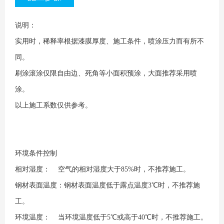
说明：
实用时，稀释率根据漆膜厚度、施工条件，喷涂压力而有所不
同。
刷涂滚涂仅限自由边、死角等小面积预涂，大面推荐采用喷
涂。
以上施工系数仅供参考。
环境条件控制
相对湿度： 空气的相对湿度大于85%时，不推荐施工。
钢材表面温度：钢材表面温度低于露点温度3℃时，不推荐施
工。
环境温度： 当环境温度低于5℃或高于40℃时，不推荐施工。