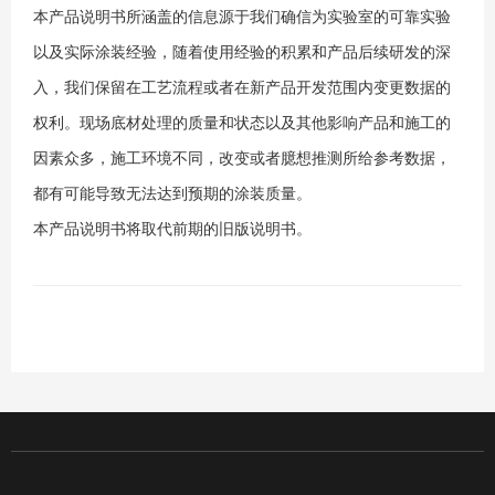
本产品说明书所涵盖的信息源于我们确信为实验室的可靠实验
以及实际涂装经验，随着使用经验的积累和产品后续研发的深
入，我们保留在工艺流程或者在新产品开发范围内变更数据的
权利。现场底材处理的质量和状态以及其他影响产品和施工的
因素众多，施工环境不同，改变或者臆想推测所给参考数据，
都有可能导致无法达到预期的涂装质量。
本产品说明书将取代前期的旧版说明书。