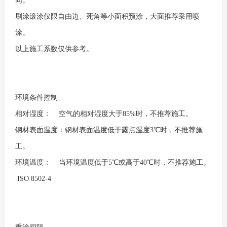
同。
刷涂滚涂仅限自由边、死角等小面积预涂，大面推荐采用喷
涂。
以上施工系数仅供参考。
环境条件控制
相对湿度： 空气的相对湿度大于85%时，不推荐施工。
钢材表面温度：钢材表面温度低于露点温度3℃时，不推荐施
工。
环境温度： 当环境温度低于5℃或高于40℃时，不推荐施工。
ISO 8502-4