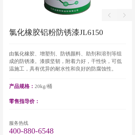
氯化橡胶铝粉防锈漆JL6150
由氯化橡胶、增塑剂、防锈颜料、助剂和溶剂等组
成的防锈漆。漆膜坚韧，附着力好，干性快，可低
温施工，具有优异的耐水性和良好的防腐蚀性。
产品规格：
20kg/桶
零售指导价：
服务热线
400-880-6548