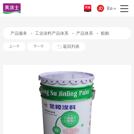
En
-
-
-
产品服务
工业涂料产品体系
产品体系
船舶
返回列表
上一个
下一个