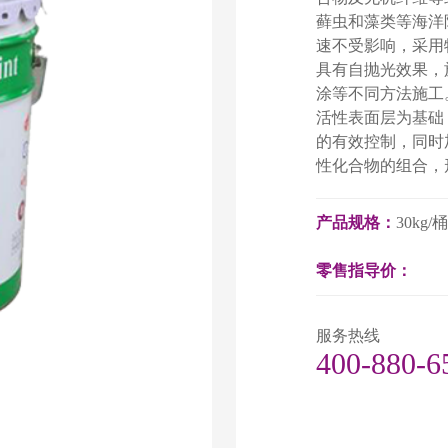
藓虫和藻类等海洋
速不受影响，采用
具有自抛光效果，
涂等不同方法施工
活性表面层为基础
的有效控制，同时
性化合物的组合，
产品规格：
30kg/
零售指导价：
服务热线
400-880-6