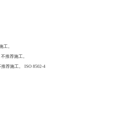
施工。
，不推荐施工。
不推荐施工。
ISO 8502-4