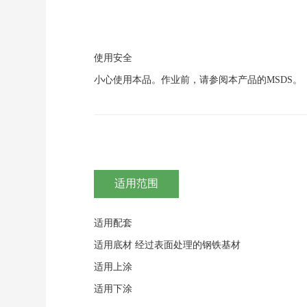
使用安全
小心使用本品。作业前，请参阅本产品的MSDS。
适用范围
适用配套
适用底材
经过表面处理的钢铁基材
适用上涂
适用下涂