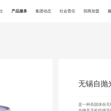
士
产品服务
集团动态
社会责任
招商加盟
无锡自抛光
是一种高固体份无
合物及无机纤维等