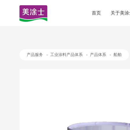
首页
关于美涂
产品服务
-
工业涂料产品体系
-
产品体系
-
船舶