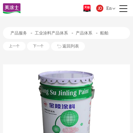
En
-
-
-
产品服务
工业涂料产品体系
产品体系
船舶
返回列表
上一个
下一个