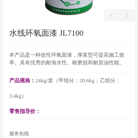
水线环氧面漆 JL7100
本产品是一种改性环氧面漆，厚浆型可提高施工效
率。具有优秀的耐海水性、耐磨损和耐原油性能。
产品规格：
24kg/套（甲组分：20.6kg；乙组分：
3.4kg）
零售指导价：
服务热线