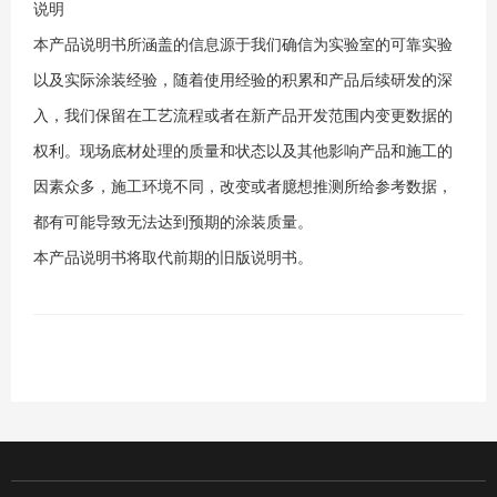
说明
本产品说明书所涵盖的信息源于我们确信为实验室的可靠实验
以及实际涂装经验，随着使用经验的积累和产品后续研发的深
入，我们保留在工艺流程或者在新产品开发范围内变更数据的
权利。现场底材处理的质量和状态以及其他影响产品和施工的
因素众多，施工环境不同，改变或者臆想推测所给参考数据，
都有可能导致无法达到预期的涂装质量。
本产品说明书将取代前期的旧版说明书。