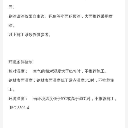
同。
刷涂滚涂仅限自由边、死角等小面积预涂，大面推荐采用喷
涂。
以上施工系数仅供参考。
环境条件控制
相对湿度： 空气的相对湿度大于85%时，不推荐施工。
钢材表面温度：钢材表面温度低于露点温度3℃时，不推荐施
工。
环境温度： 当环境温度低于5℃或高于40℃时，不推荐施工。
ISO 8502-4