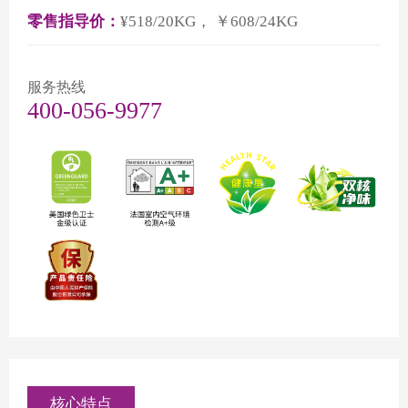
零售指导价：
¥518/20KG， ￥608/24KG
服务热线
400-056-9977
核心特点