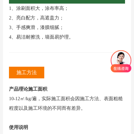
1、涂刷面积大，涂布率高；
2、亮白配方，高遮盖力；
3、手感爽滑，漆膜细腻；
4、易洁耐擦洗，墙面易护理。
施工方法
产品理论施工面积
10-12㎡/kg/遍，实际施工面积会因施工方法、表面粗糙
程度以及施工环境的不同而有差异。
使用说明