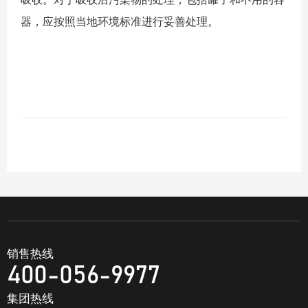
器，应按照当地环境标准进行妥善处理。
销售热线
400-056-9977
集团热线