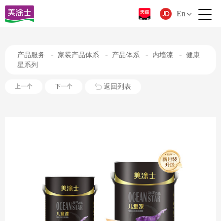
En
-
-
-
-
产品服务
家装产品体系
产品体系
内墙漆
健康
星系列
返回列表
上一个
下一个