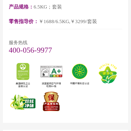
产品规格：
6.5KG；套装
零售指导价：
￥1688/6.5KG,￥3299/套装
服务热线
400-056-9977