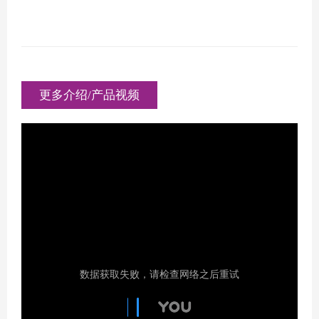
更多介绍/产品视频