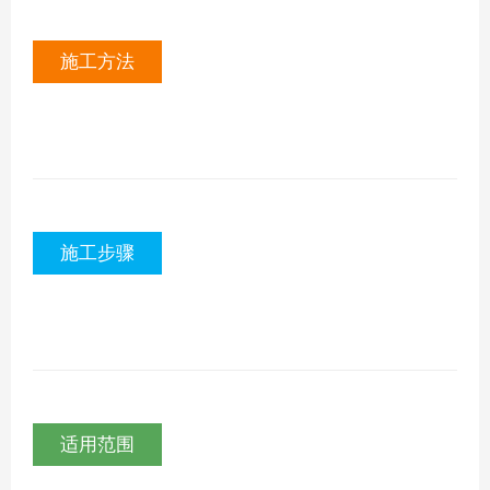
施工方法
施工步骤
适用范围