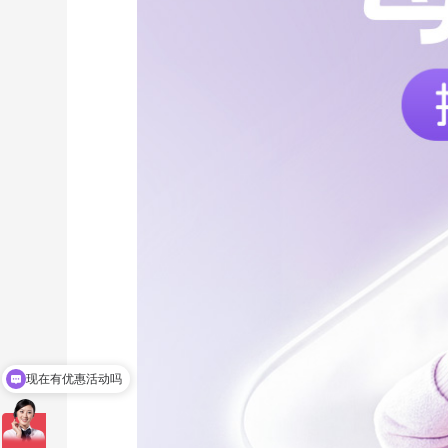
现在有优惠活动吗