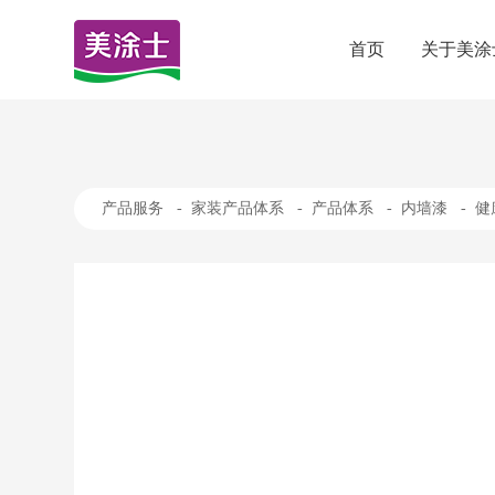
首页
关于美涂
产品服务
-
家装产品体系
-
产品体系
-
内墙漆
-
健