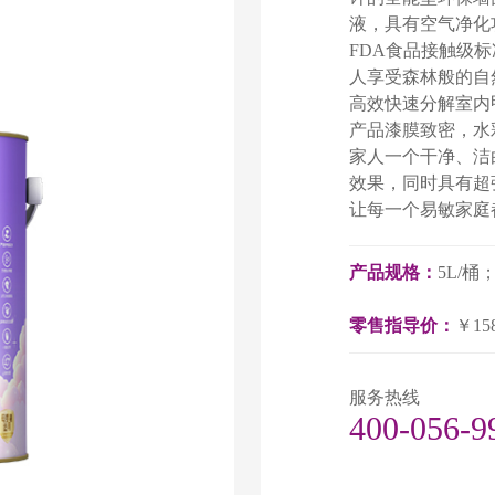
液，具有空气净化
FDA食品接触级
人享受森林般的自
高效快速分解室内
产品漆膜致密，水
家人一个干净、洁
效果，同时具有超
让每一个易敏家庭
产品规格：
5L/
零售指导价：
￥15
服务热线
400-056-9