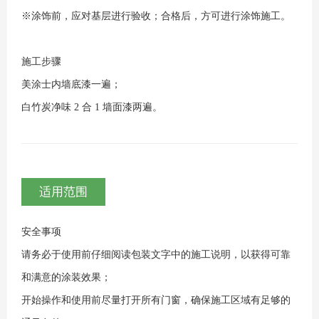
※涂饰前，应对基层进行验收；合格后，方可进行涂饰施工。
施工步骤
美涂士内墙底漆一遍；
白竹炭净味 2 合 1 墙面漆两遍。
适用范围
安全事项
请务必于使用前仔细阅读包装文字中的施工说明，以获得可靠
和满意的涂装效果；
开始操作和使用前尽量打开所有门窗，确保施工区域有足够的