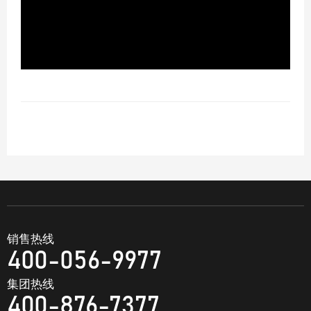
销售热线
400-056-9977
集团热线
400-876-7377