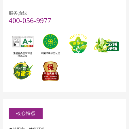
服务热线
400-056-9977
核心特点