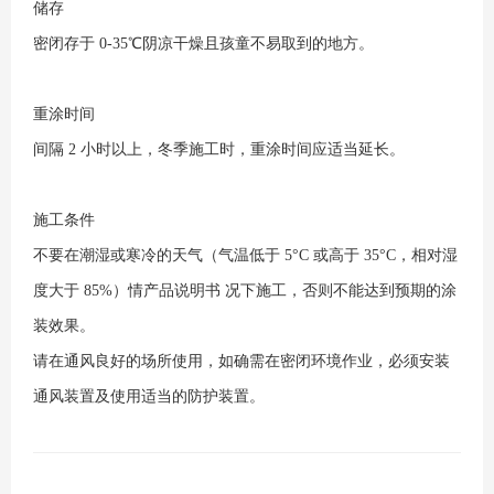
储存
密闭存于 0-35℃阴凉干燥且孩童不易取到的地方。
重涂时间
间隔 2 小时以上，冬季施工时，重涂时间应适当延长。
施工条件
不要在潮湿或寒冷的天气（气温低于 5°C 或高于 35°C，相对湿
度大于 85%）情产品说明书 况下施工，否则不能达到预期的涂
装效果。
请在通风良好的场所使用，如确需在密闭环境作业，必须安装
通风装置及使用适当的防护装置。