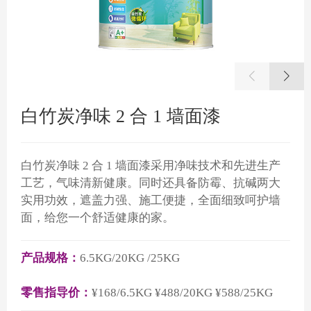
白竹炭净味 2 合 1 墙面漆
白竹炭净味 2 合 1 墙面漆采用净味技术和先进生产
工艺，气味清新健康。同时还具备防霉、抗碱两大
实用功效，遮盖力强、施工便捷，全面细致呵护墙
面，给您一个舒适健康的家。
产品规格：
6.5KG/20KG /25KG
零售指导价：
¥168/6.5KG ¥488/20KG ¥588/25KG