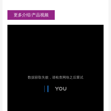
更多介绍/产品视频