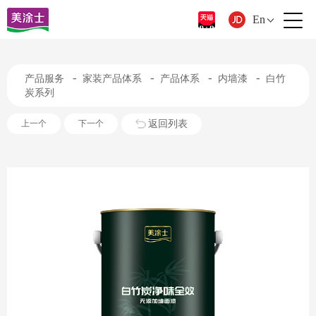
En
-
-
-
-
产品服务
家装产品体系
产品体系
内墙漆
白竹
炭系列
返回列表
上一个
下一个