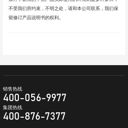
不受我们所约束，不明之处，请和本公司联系，我们保
留修订产品说明书的权利。
销售热线
400-056-9977
集团热线
400-876-7377