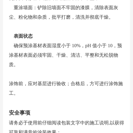
重涂墙面：铲除旧墙面不牢固的漆膜，清除表面灰
尘、粉化物和杂质，批平打磨，清洗并彻底干燥。
表面状态
确保预涂基材表面湿度小于 10%，pH 值小于 10，预
涂基材表面必须牢固、干燥、清洁、平整和无松脱物
质。
涂饰前，应对基层进行验收；合格后，方可进行涂饰施
工。
安全事项
请务必于使用前仔细阅读包装文字中的施工说明,以获得
可靠和满意的涂装效果；