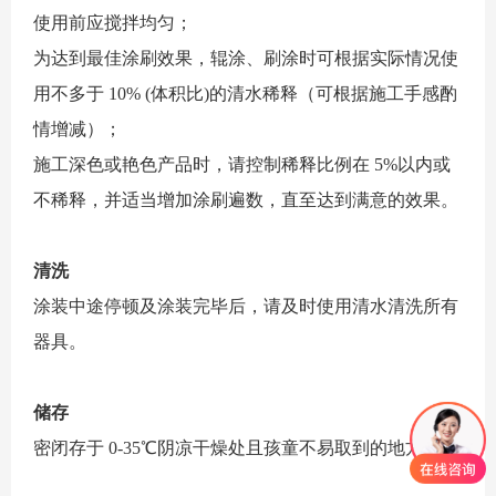
使用前应搅拌均匀；
为达到最佳涂刷效果，辊涂、刷涂时可根据实际情况使
用不多于 10% (体积比)的清水稀释（可根据施工手感酌
情增减）；
施工深色或艳色产品时，请控制稀释比例在 5%以内或
不稀释，并适当增加涂刷遍数，直至达到满意的效果。
清洗
涂装中途停顿及涂装完毕后，请及时使用清水清洗所有
器具。
储存
密闭存于 0-35℃阴凉干燥处且孩童不易取到的地方。