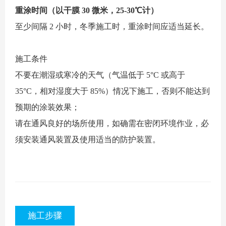
重涂时间（以干膜 30 微米，25-30℃计）
至少间隔 2 小时，冬季施工时，重涂时间应适当延长。
施工条件
不要在潮湿或寒冷的天气（气温低于 5°C 或高于
35°C，相对湿度大于 85%）情况下施工，否则不能达到
预期的涂装效果；
请在通风良好的场所使用，如确需在密闭环境作业，必
须安装通风装置及使用适当的防护装置。
施工步骤