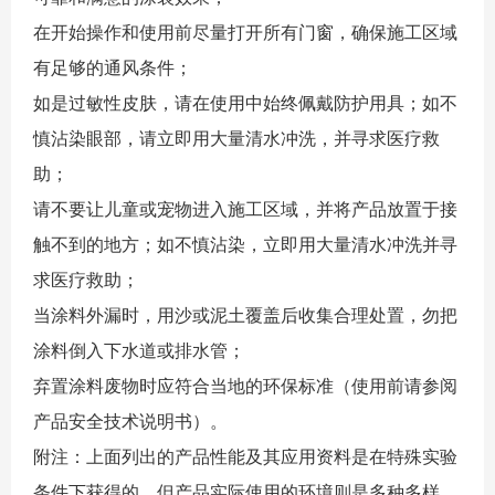
在开始操作和使用前尽量打开所有门窗，确保施工区域
有足够的通风条件；
如是过敏性皮肤，请在使用中始终佩戴防护用具；如不
慎沾染眼部，请立即用大量清水冲洗，并寻求医疗救
助；
请不要让儿童或宠物进入施工区域，并将产品放置于接
触不到的地方；如不慎沾染，立即用大量清水冲洗并寻
求医疗救助；
当涂料外漏时，用沙或泥土覆盖后收集合理处置，勿把
涂料倒入下水道或排水管；
弃置涂料废物时应符合当地的环保标准（使用前请参阅
产品安全技术说明书）。
附注：上面列出的产品性能及其应用资料是在特殊实验
条件下获得的，但产品实际使用的环境则是多种多样，