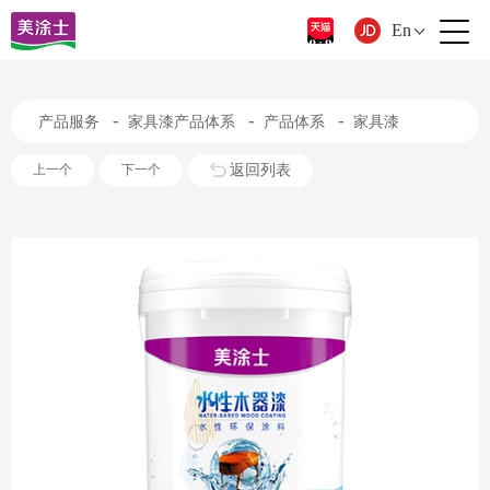
En
-
-
-
产品服务
家具漆产品体系
产品体系
家具漆
返回列表
上一个
下一个