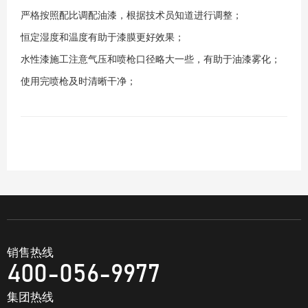
严格按照配比调配油漆，根据技术员知道进行调整；
恒定湿度和温度有助于漆膜更好效果；
水性漆施工注意气压和喷枪口径略大一些，有助于油漆雾化；
使用完喷枪及时清晰干净；
销售热线
400-056-9977
集团热线