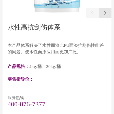
水性高抗刮伤体系
本产品体系解决了水性面漆比PU面漆抗刮伤性能差
的问题。使水性面漆应用面更加广泛。
产品规格：
4kg/桶、20kg/桶
零售指导价：
服务热线
400-876-7377