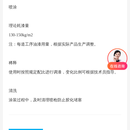
喷涂
理论耗漆量
130-150kg/m2
注：每道工序油漆用量，根据实际产品生产调整。
稀释
使用时按照规定配比进行调漆，变化比例可根据技术员指导。
清洗
涂装过程中，及时清理喷枪防止胶化堵塞