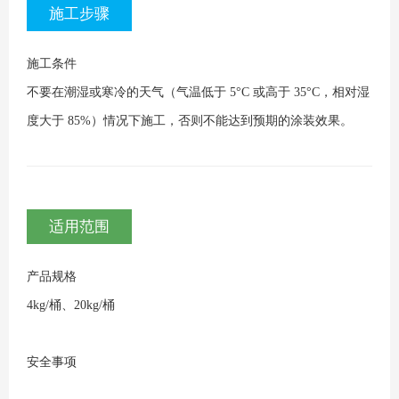
施工步骤
施工条件
不要在潮湿或寒冷的天气（气温低于 5°C 或高于 35°C，相对湿
度大于 85%）情况下施工，否则不能达到预期的涂装效果。
适用范围
产品规格
4kg/桶、20kg/桶
安全事项