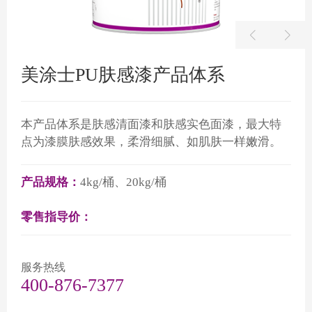
美涂士PU肤感漆产品体系
本产品体系是肤感清面漆和肤感实色面漆，最大特
点为漆膜肤感效果，柔滑细腻、如肌肤一样嫩滑。
产品规格：
4kg/桶、20kg/桶
零售指导价：
服务热线
400-876-7377