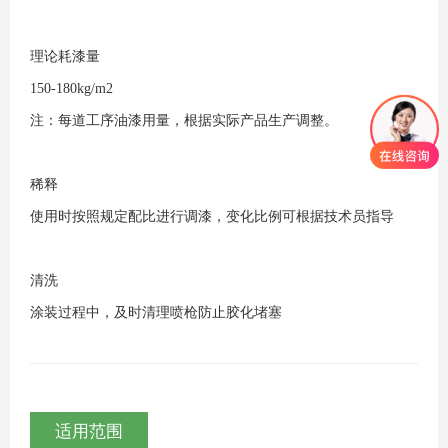
理论耗漆量
150-180kg/m2
注：每道工序油漆用量，根据实际产品生产调整。
稀释
使用时按照规定配比进行调漆，变化比例可根据技术员指导
清洗
涂装过程中，及时清理喷枪防止胶化堵塞
适用范围