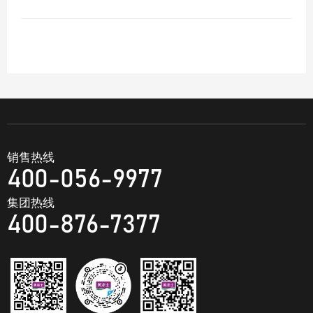
销售热线
400-056-9977
集团热线
400-876-7377