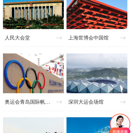
人民大会堂
上海世博会中国馆
奥运会青岛国际帆船比赛中心
深圳大运会场馆